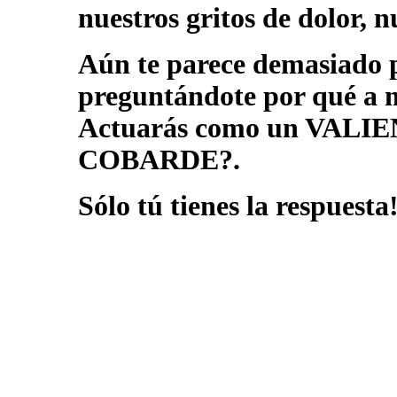
nuestros gritos de dolor, 
Aún te parece demasiado p
preguntándote por qué a m
Actuarás como un VALIE
COBARDE?.
Sólo tú tienes la respuesta!