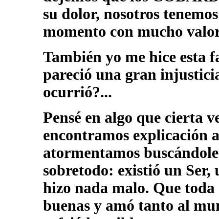
su dolor, nosotros tenemo
momento con mucho valor y
También yo me hice esta 
pareció una gran injustici
ocurrió?...
Pensé en algo que cierta ve
encontramos explicación a 
atormentamos buscándole 
sobretodo: existió un Ser,
hizo nada malo. Que toda 
buenas y amó tanto al mu