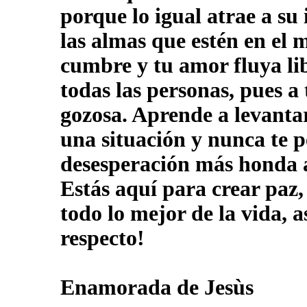
porque lo igual atrae a su 
las almas que estén en el 
cumbre y tu amor fluya lib
todas las personas, pues a
gozosa. Aprende a levanta
una situación y nunca te p
desesperación más honda a
Estás aquí para crear paz,
todo lo mejor de la vida, a
respecto!
Enamorada de Jesùs