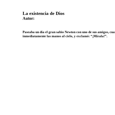
La existencia de Dios
Autor:
Paseaba un día el gran sabio Newton con uno de sus amigos, cuan
inmediatamente las manos al cielo, y exclamó: “¡Mírala!”.